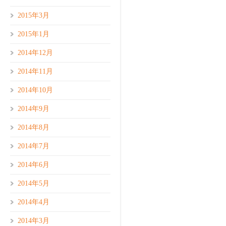
2015年3月
2015年1月
2014年12月
2014年11月
2014年10月
2014年9月
2014年8月
2014年7月
2014年6月
2014年5月
2014年4月
2014年3月