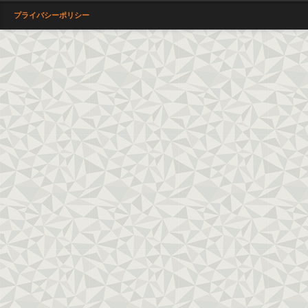
プライバシーポリシー