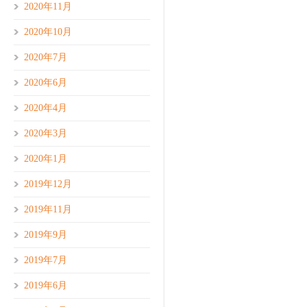
2020年11月
2020年10月
2020年7月
2020年6月
2020年4月
2020年3月
2020年1月
2019年12月
2019年11月
2019年9月
2019年7月
2019年6月