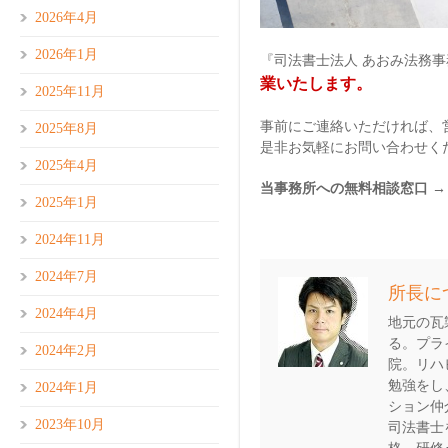
2026年4月
2026年1月
『司法書士法人 あおみ法務
業いたします。
2025年11月
事前にご連絡いただければ、
2025年8月
是非お気軽にお問い合わせく
2025年4月
当事務所への無料相談窓口 → 056
2025年1月
2024年11月
2024年7月
所長に
2024年4月
地元の瓦
る。プラ
2024年2月
院。リハ
勉強をし
2024年1月
ション仲
2023年10月
司法書士