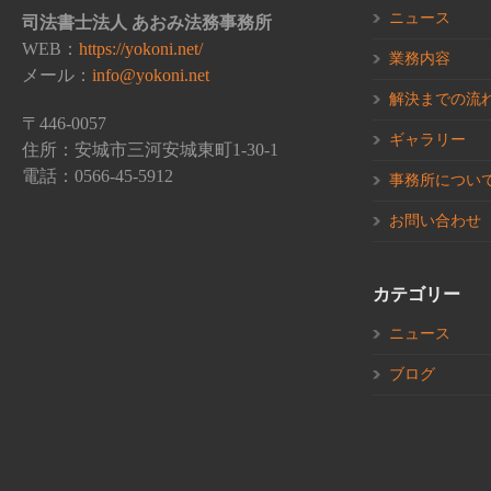
ニュース
司法書士法人 あおみ法務事務所
WEB：
https://yokoni.net/
業務内容
メール：
info@yokoni.net
解決までの流
〒446-0057
ギャラリー
住所：安城市三河安城東町1-30-1
電話：0566-45-5912
事務所につい
お問い合わせ
カテゴリー
ニュース
ブログ