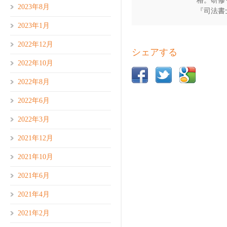
格。研修
2023年8月
『司法書
2023年1月
2022年12月
シェアする
2022年10月
2022年8月
2022年6月
2022年3月
2021年12月
2021年10月
2021年6月
2021年4月
2021年2月