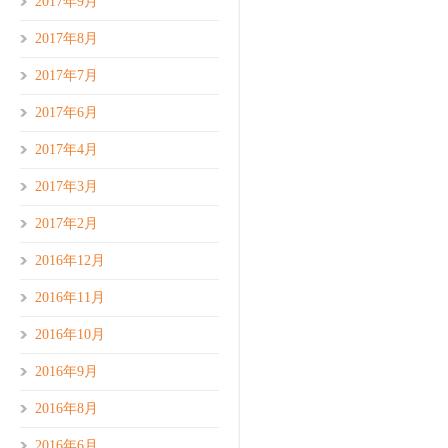
2017年9月
2017年8月
2017年7月
2017年6月
2017年4月
2017年3月
2017年2月
2016年12月
2016年11月
2016年10月
2016年9月
2016年8月
2016年6月