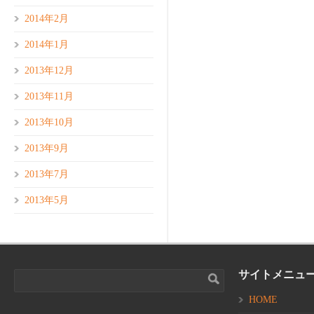
2014年2月
2014年1月
2013年12月
2013年11月
2013年10月
2013年9月
2013年7月
2013年5月
サイトメニュ
HOME