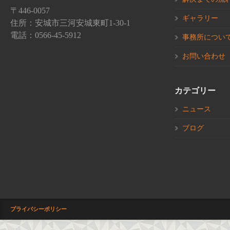
〒446-0057
ギャラリー
住所：安城市三河安城東町1-30-1
電話：0566-45-5912
事務所につい
お問い合わせ
カテゴリー
ニュース
ブログ
プライバシーポリシー