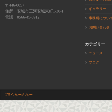
〒446-0057
ギャラリー
住所：安城市三河安城東町1-30-1
電話：0566-45-5912
事務所につい
お問い合わせ
カテゴリー
ニュース
ブログ
プライバシーポリシー