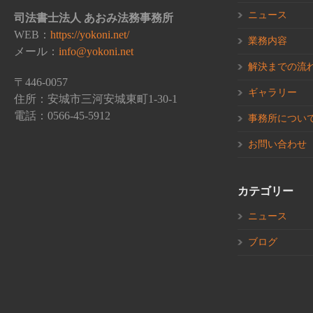
ニュース
司法書士法人 あおみ法務事務所
WEB：
https://yokoni.net/
業務内容
メール：
info@yokoni.net
解決までの流
〒446-0057
ギャラリー
住所：安城市三河安城東町1-30-1
電話：0566-45-5912
事務所につい
お問い合わせ
カテゴリー
ニュース
ブログ