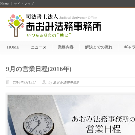
Home
サイトマップ
HOME
ニュース
業務内容
解決までの流れ
ギャ
9月の営業日程(2016年)
2016年9月15日
by あおみ法務事務所