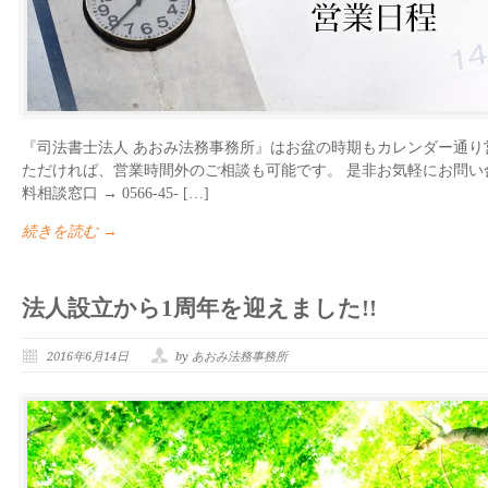
『司法書士法人 あおみ法務事務所』はお盆の時期もカレンダー通り
ただければ、営業時間外のご相談も可能です。 是非お気軽にお問い
料相談窓口 → 0566-45- […]
続きを読む →
法人設立から1周年を迎えました!!
2016年6月14日
by あおみ法務事務所