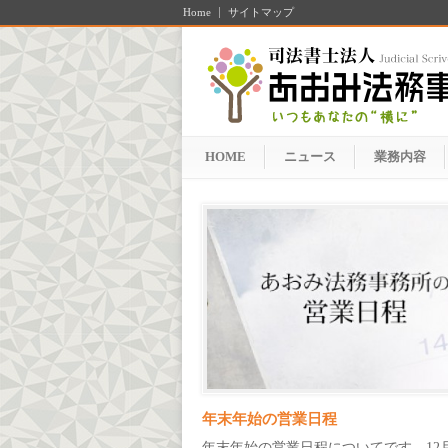
Home
サイトマップ
HOME
ニュース
業務内容
年末年始の営業日程
年末年始の営業日程についてです。12月