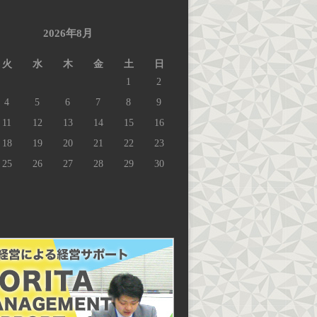
2026年8月
火
水
木
金
土
日
1
2
4
5
6
7
8
9
11
12
13
14
15
16
18
19
20
21
22
23
25
26
27
28
29
30